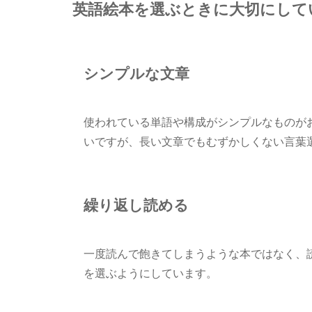
英語絵本を選ぶときに大切にして
シンプルな文章
使われている単語や構成がシンプルなものが
いですが、長い文章でもむずかしくない言葉
繰り返し読める
一度読んで飽きてしまうような本ではなく、
を選ぶようにしています。