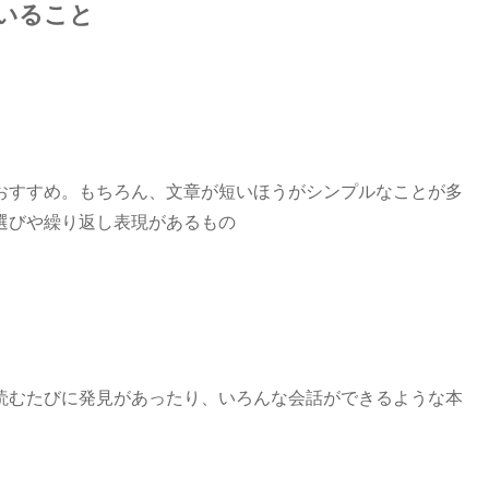
いること
おすすめ。もちろん、文章が短いほうがシンプルなことが多
選びや繰り返し表現があるもの
読むたびに発見があったり、いろんな会話ができるような本