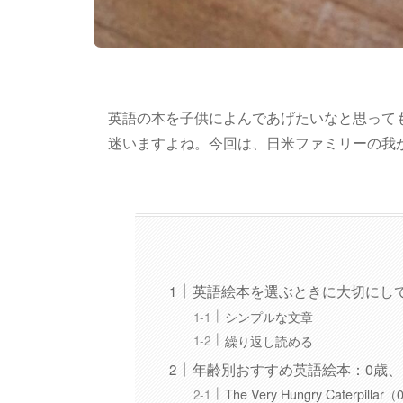
英語の本を子供によんであげたいなと思って
迷いますよね。今回は、日米ファミリーの我
英語絵本を選ぶときに大切にし
シンプルな文章
繰り返し読める
年齢別おすすめ英語絵本：0歳、
The Very Hungry Caterpilla