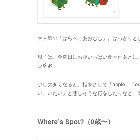
大人気の「はらぺこあおむし」。はっきりと
息子は、金曜日にお腹いっぱい食べたあとに、
🍊🍓🌿
少し大きくなると、指をさして「apple」「
い、いたい」と悲しそうな顔をしたりなど、楽
Where’s Spot?（0歳〜）