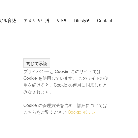
ガル育児
アメリカ生活
VISA
Lifestyle
Contact
プライバシーと Cookie: このサイトでは
Cookie を使用しています。 このサイトの使
用を続けると、Cookie の使用に同意したと
みなされます。
Cookie の管理方法を含め、詳細については
こちらをご覧ください:
Cookie ポリシー