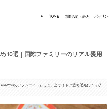
HOME
国際恋愛・結婚
バイリン
め10選｜国際ファミリーのリアル愛用
Amazonのアソシエイトとして、当サイトは適格販売により収