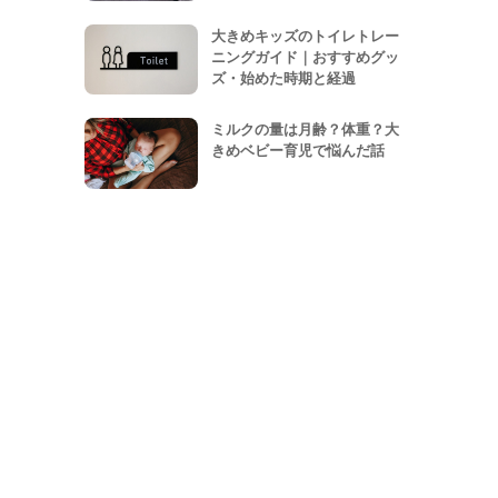
大きめキッズのトイレトレー
ニングガイド｜おすすめグッ
ズ・始めた時期と経過
ミルクの量は月齢？体重？大
きめベビー育児で悩んだ話