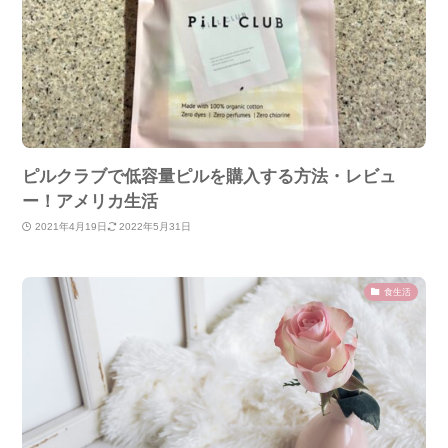
ピルクラブで低容量ピルを購入する方法・レビュ
ー！アメリカ生活
2021年4月19日
2022年5月31日
食生活