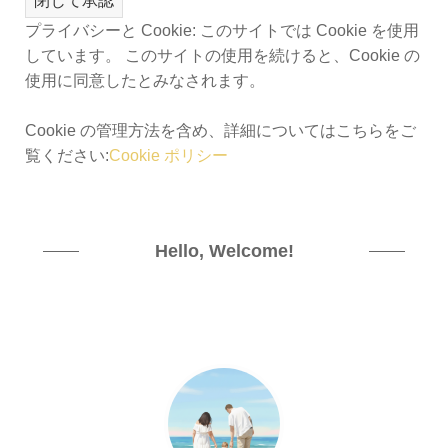
プライバシーと Cookie: このサイトでは Cookie を使用
しています。 このサイトの使用を続けると、Cookie の
使用に同意したとみなされます。
Cookie の管理方法を含め、詳細についてはこちらをご
覧ください:
Cookie ポリシー
Hello, Welcome!