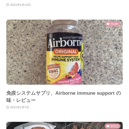
2021年2月13日
Health
免疫システムサプリ、Airborne immune support の
味・レビュー
2021年2月7日
食生活