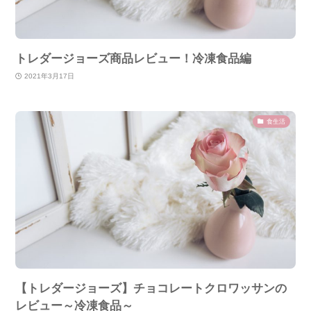
トレダージョーズ商品レビュー！冷凍食品編
2021年3月17日
食生活
【トレダージョーズ】チョコレートクロワッサンの
レビュー～冷凍食品～