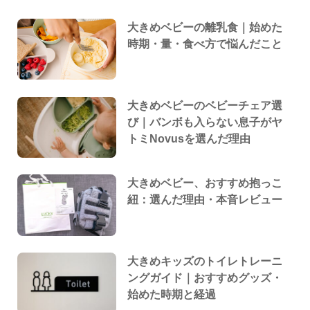
大きめベビーの離乳食｜始めた
時期・量・食べ方で悩んだこと
大きめベビーのベビーチェア選
び｜バンボも入らない息子がヤ
トミNovusを選んだ理由
大きめベビー、おすすめ抱っこ
紐：選んだ理由・本音レビュー
大きめキッズのトイレトレーニ
ングガイド｜おすすめグッズ・
始めた時期と経過