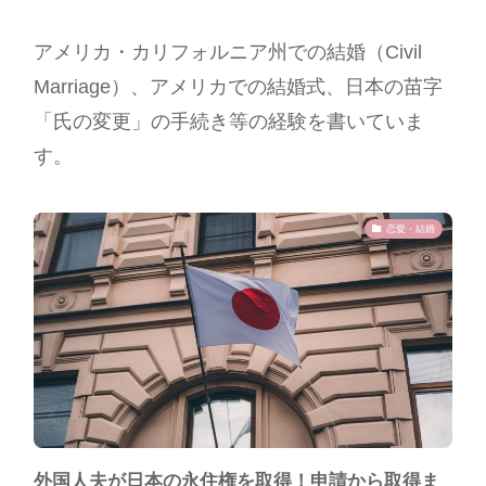
アメリカ・カリフォルニア州での結婚（Civil
Marriage）、アメリカでの結婚式、日本の苗字
「氏の変更」の手続き等の経験を書いていま
す。
恋愛・結婚
外国人夫が日本の永住権を取得！申請から取得ま