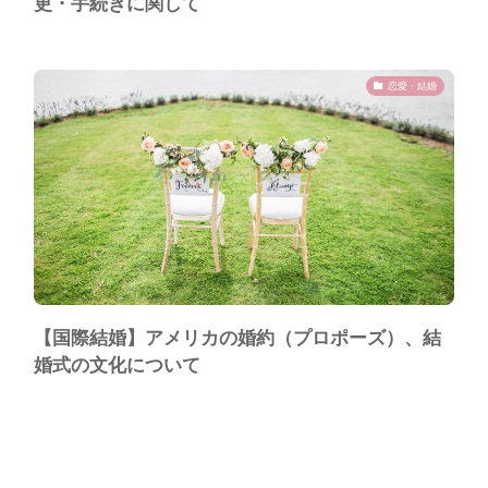
更・手続きに関して
恋愛・結婚
【国際結婚】アメリカの婚約（プロポーズ）、結
婚式の文化について