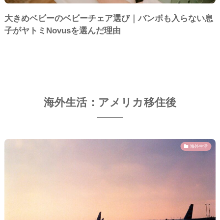
大きめベビーのベビーチェア選び｜バンボも入らない息
子がヤトミNovusを選んだ理由
海外生活：アメリカ移住後
海外生活