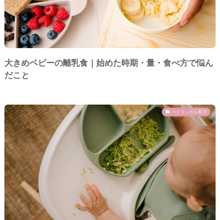
大きめベビーの離乳食｜始めた時期・量・食べ方で悩ん
だこと
バイリンガル育児