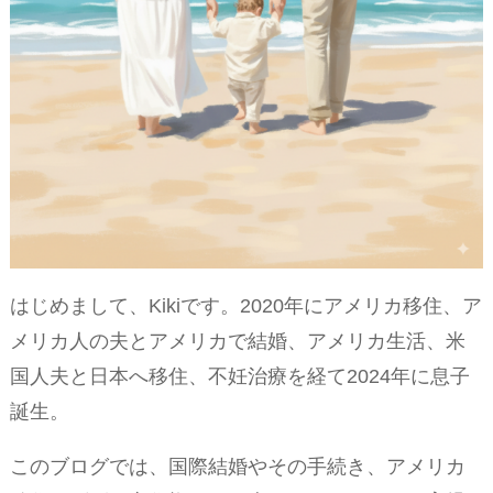
はじめまして、Kikiです。2020年にアメリカ移住、ア
メリカ人の夫とアメリカで結婚、アメリカ生活、米
国人夫と日本へ移住、不妊治療を経て2024年に息子
誕生。
このブログでは、国際結婚やその手続き、アメリカ