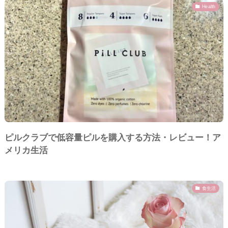
Health
ピルクラブで低容量ピルを購入する方法・レビュー！ア
メリカ生活
食生活