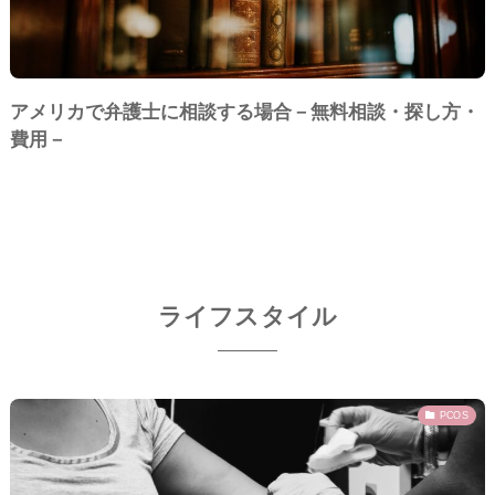
アメリカで弁護士に相談する場合－無料相談・探し方・
費用－
ライフスタイル
PCOS