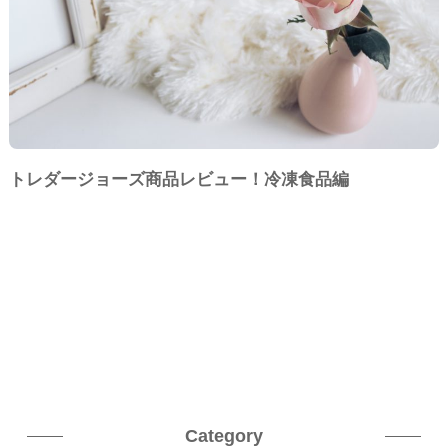
トレダージョーズ商品レビュー！冷凍食品編
Category