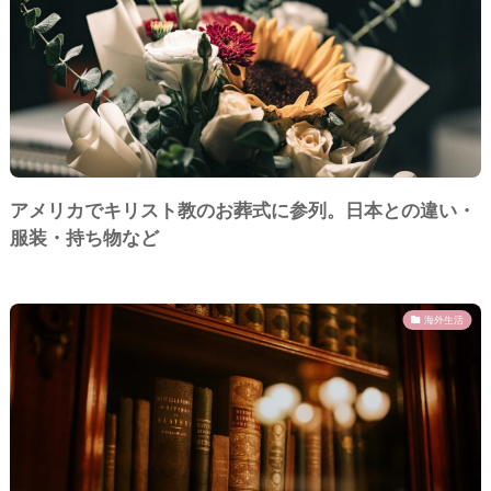
アメリカでキリスト教のお葬式に参列。日本との違い・
服装・持ち物など
海外生活