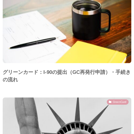
グリーンカード：I-90の提出（GC再発行申請）・手続き
の流れ
GreenCard