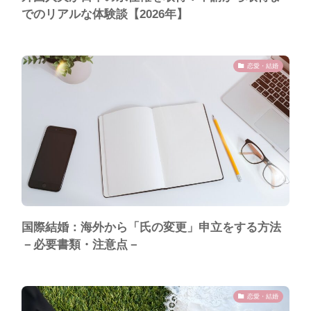
でのリアルな体験談【2026年】
恋愛・結婚
国際結婚：海外から「氏の変更」申立をする方法
－必要書類・注意点－
恋愛・結婚