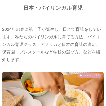
日本・バイリンガル育児
2024年の春に第一子が誕生し、日本で育児をしてい
ます。私たちのバイリンガルに育てる方法、バイリ
ンガル育児グッズ、アメリカと日本の育児の違い、
保育園・プレスクールなど学校の選び方、などを紹
介します。
バイリンガル育児