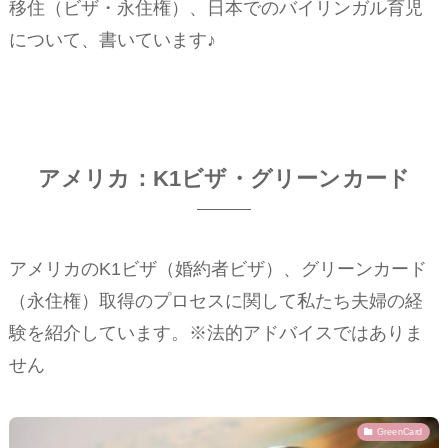
移住（ビザ・永住権）、日本でのバイリンガル育児
について、書いています♪
アメリカ：K1ビザ・グリーンカード
アメリカのK1ビザ（婚約者ビザ）、グリーンカード
（永住権）取得のプロセスに関して私たち夫婦の経
験を紹介しています。※法的アドバイスではありま
せん
GreenCard