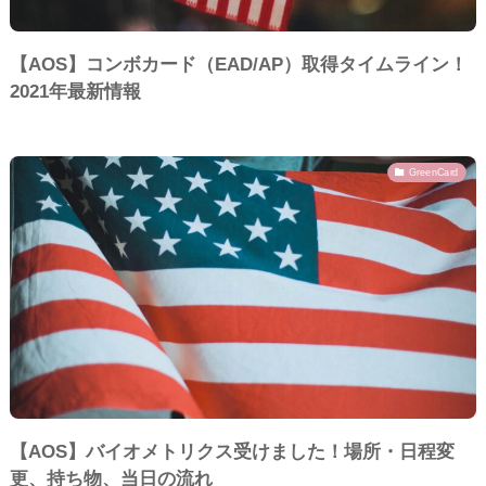
【AOS】コンボカード（EAD/AP）取得タイムライン！
2021年最新情報
GreenCard
【AOS】バイオメトリクス受けました！場所・日程変
更、持ち物、当日の流れ