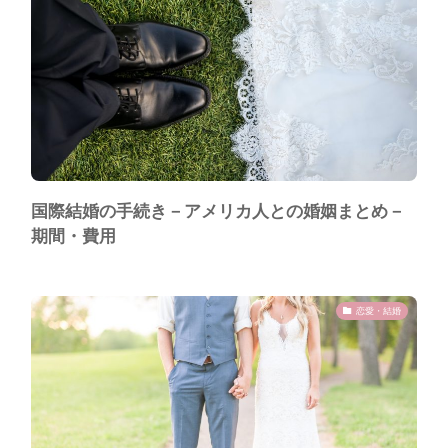
国際結婚の手続き－アメリカ人との婚姻まとめ－
期間・費用
恋愛・結婚