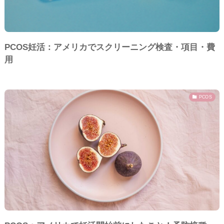
PCOS妊活：アメリカでスクリーニング検査・項目・費
用
PCOS