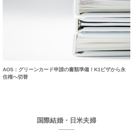
AOS：グリーンカード申請の書類準備！K1ビザから永
住権へ切替
国際結婚・日米夫婦